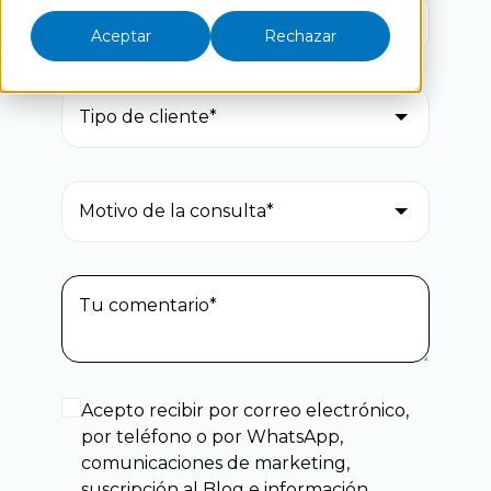
Aceptar
Rechazar
Acepto recibir por correo electrónico,
por teléfono o por WhatsApp,
comunicaciones de marketing,
suscripción al Blog e información