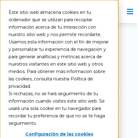
Este sitio web almacena cookies en tu
ordenador que se utilizan para recopilar
información acerca de tu interacción con
nuestro sitio web y nos permite recordarte.
Contáctanos
Usamos esta información con el fin de mejorar
y personalizar tu experiencia de navegación y
para generar analíticas y métricas acerca de
nuestros visitantes en este sitio web y otros
medios. Para obtener más información sobre
las cookies, consulta nuestra Política de
privacidad.
Si rechazas, no se hará seguimiento de tu
información cuando visites este sitio web. Se
usará una sola cookie en tu navegador para
recordar tu preferencia de que no se te haga
🇺🇸
seguimiento.
Configuración de las cookies