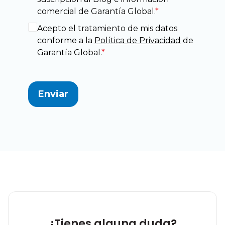
comercial de Garantía Global.
*
Acepto el tratamiento de mis datos
conforme a la
Política de Privacidad
de
Garantía Global.
*
Enviar
¿Tienes alguna duda?