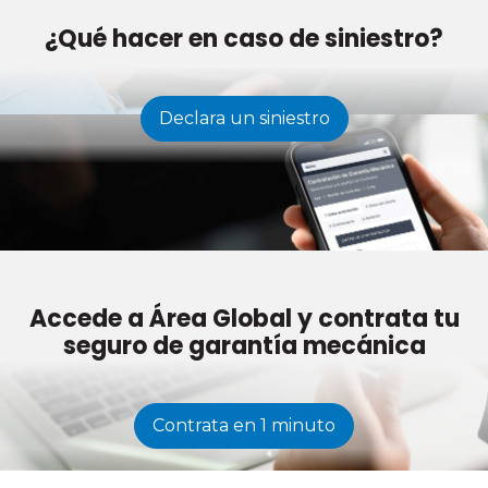
¿Qué hacer en caso de siniestro?
Declara un siniestro
Accede a Área Global y contrata tu
seguro de garantía mecánica
Contrata en 1 minuto